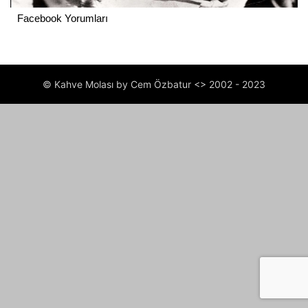
Facebook Yorumları
© Kahve Molası by Cem Özbatur <> 2002 - 2023