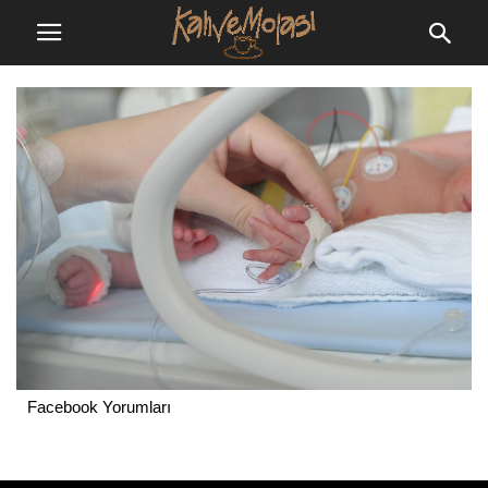
Facebook Yorumları