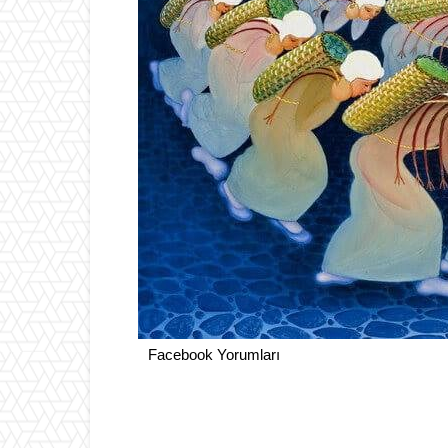
Facebook Yorumları