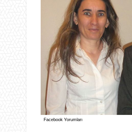
Facebook Yorumları