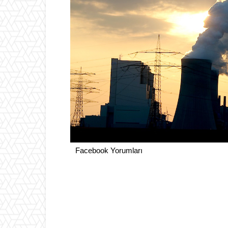
Facebook Yorumları