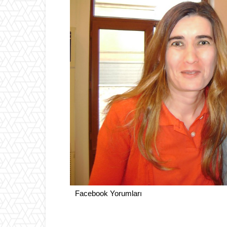
Facebook Yorumları