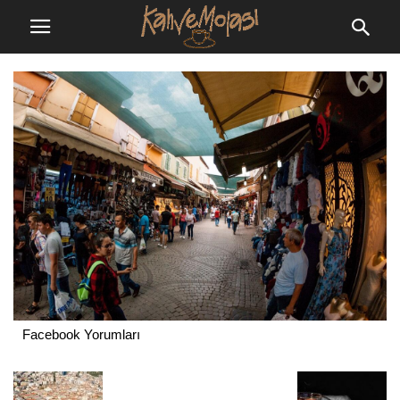
Facebook Yorumları