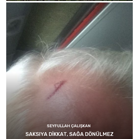
SEYFULLAH ÇALIŞKAN
SAKSIYA DİKKAT, SAĞA DÖNÜLMEZ