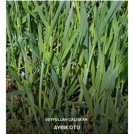
SEYFULLAH ÇALIŞKAN
AYRIK OTU