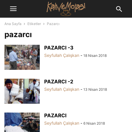
Ana Sayfa
Etiketler
Pazarcı
pazarcı
PAZARCI -3
Seyfullah Çalışkan
-
18 Nisan 2018
PAZARCI -2
Seyfullah Çalışkan
-
13 Nisan 2018
PAZARCI
Seyfullah Çalışkan
-
6 Nisan 2018