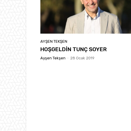
AYŞEN TEKŞEN
HOŞGELDİN TUNÇ SOYER
Ayşen Tekşen
-
28 Ocak 2019