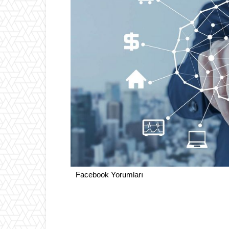
Facebook Yorumları