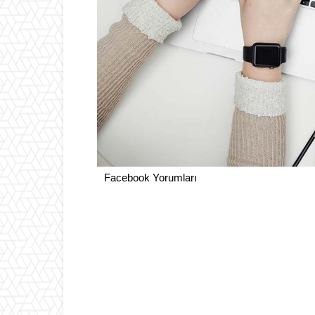
Facebook Yorumları