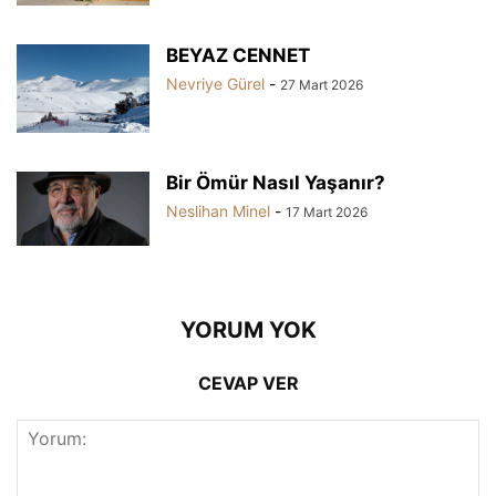
BEYAZ CENNET
Nevriye Gürel
-
27 Mart 2026
Bir Ömür Nasıl Yaşanır?
Neslihan Minel
-
17 Mart 2026
YORUM YOK
CEVAP VER