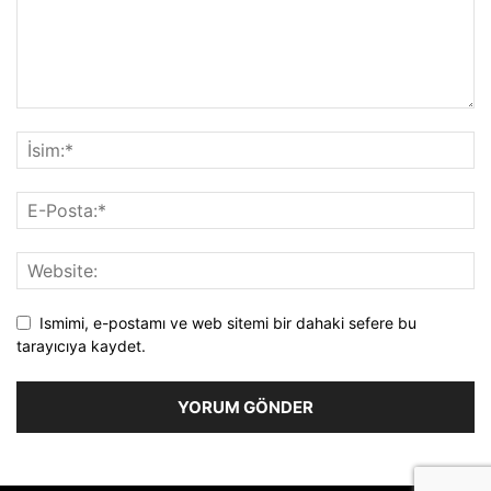
Ismimi, e-postamı ve web sitemi bir dahaki sefere bu
tarayıcıya kaydet.