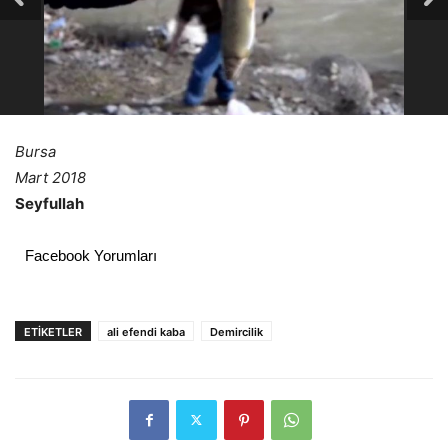
Bursa
Mart 2018
Seyfullah
Facebook Yorumları
ETIKETLER
ali efendi kaba
Demircilik