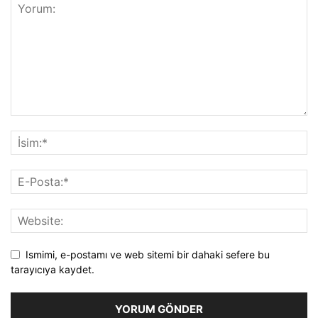
Ismimi, e-postamı ve web sitemi bir dahaki sefere bu
tarayıcıya kaydet.