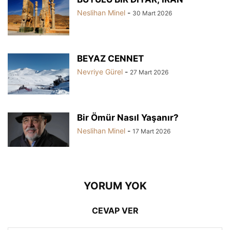
Neslihan Minel
-
30 Mart 2026
BEYAZ CENNET
Nevriye Gürel
-
27 Mart 2026
Bir Ömür Nasıl Yaşanır?
Neslihan Minel
-
17 Mart 2026
YORUM YOK
CEVAP VER