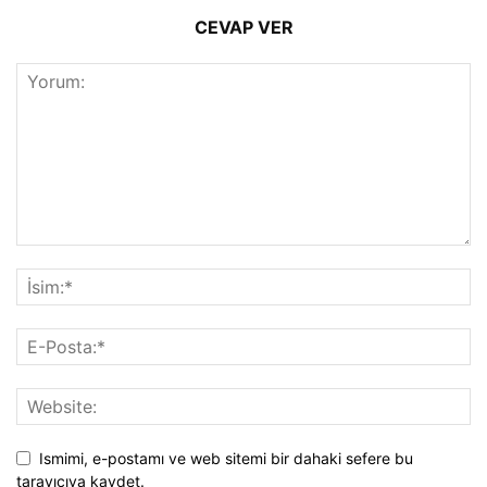
CEVAP VER
Ismimi, e-postamı ve web sitemi bir dahaki sefere bu
tarayıcıya kaydet.