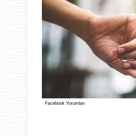
Facebook Yorumları