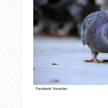
Facebook Yorumları