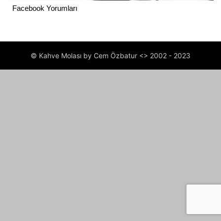
Facebook Yorumları
© Kahve Molası by Cem Özbatur <> 2002 - 2023