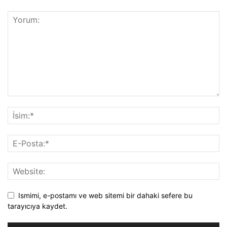
Ismimi, e-postamı ve web sitemi bir dahaki sefere bu
tarayıcıya kaydet.