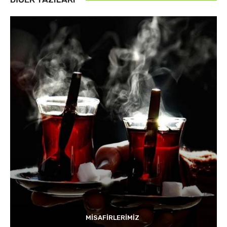
MISAFIRLERIMIZ