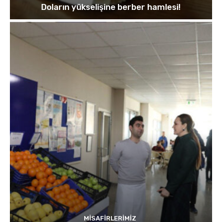
Doların yükselişine berber hamlesi!
MISAFIRLERIMIZ