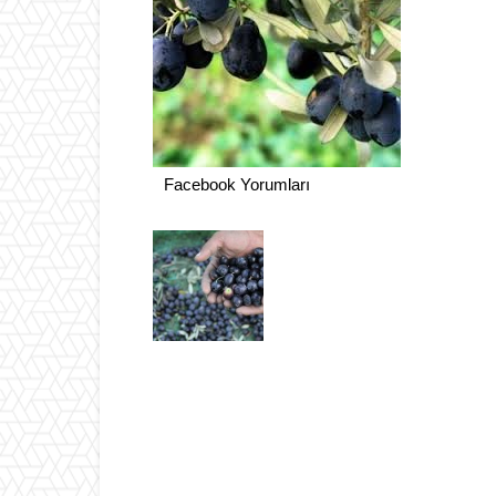
Facebook Yorumları