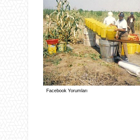
Facebook Yorumları