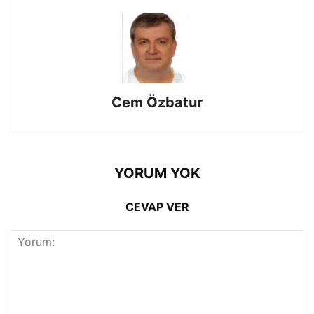
Cem Özbatur
YORUM YOK
CEVAP VER