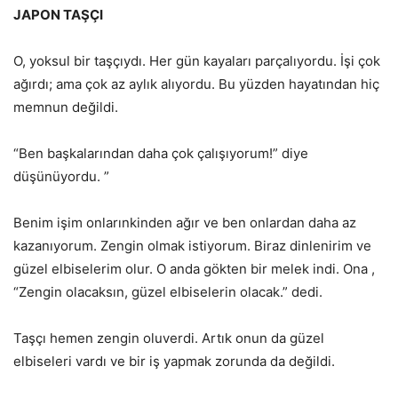
JAPON TAŞÇI
O, yoksul bir taşçıydı. Her gün kayaları parçalıyordu. İşi çok
ağırdı; ama çok az aylık alıyordu. Bu yüzden hayatından hiç
memnun değildi.
“Ben başkalarından daha çok çalışıyorum!” diye
düşünüyordu. ”
Benim işim onlarınkinden ağır ve ben onlardan daha az
kazanıyorum. Zengin olmak istiyorum. Biraz dinlenirim ve
güzel elbiselerim olur. O anda gökten bir melek indi. Ona ,
“Zengin olacaksın, güzel elbiselerin olacak.” dedi.
Taşçı hemen zengin oluverdi. Artık onun da güzel
elbiseleri vardı ve bir iş yapmak zorunda da değildi.