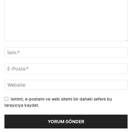
Ismimi, e-postamı ve web sitemi bir dahaki sefere bu
tarayıcıya kaydet.