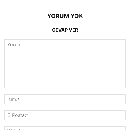
YORUM YOK
CEVAP VER