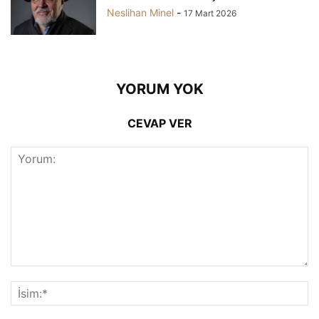
Neslihan Minel
-
17 Mart 2026
YORUM YOK
CEVAP VER